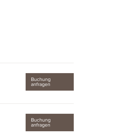
Buchung
anfragen
Buchung
anfragen