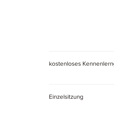
kostenloses Kennenler
Einzelsitzung