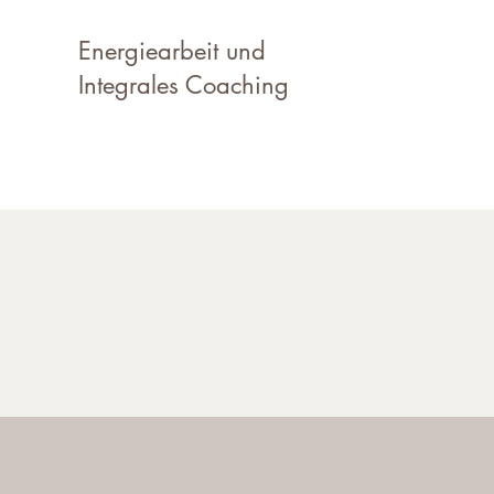
Energiearbeit und
Integrales Coaching