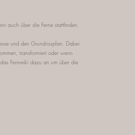
nn auch über die Ferne stattfinden.
sse und den Grundrissplan. Dabei
ommen, transformiert oder wenn
 das Fernreiki dazu an um über die