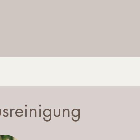
sreinigung