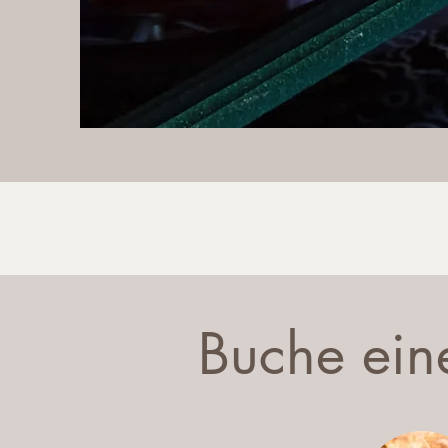
Buche ein