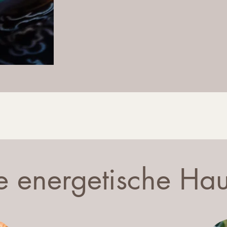
e energetische Hau