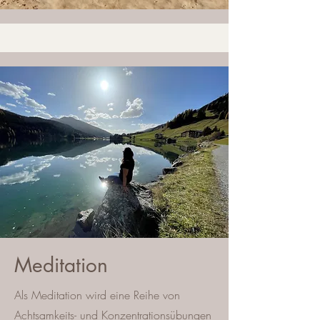
Meditation
Als Meditation wird eine Reihe von
Achtsamkeits- und Konzentrationsübungen